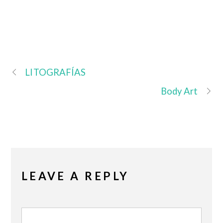
LITOGRAFÍAS
Body Art
LEAVE A REPLY