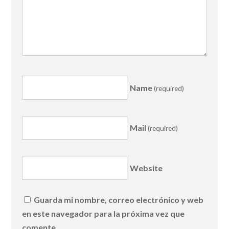
Name
(required)
Mail
(required)
Website
Guarda mi nombre, correo electrónico y web
en este navegador para la próxima vez que
comente.