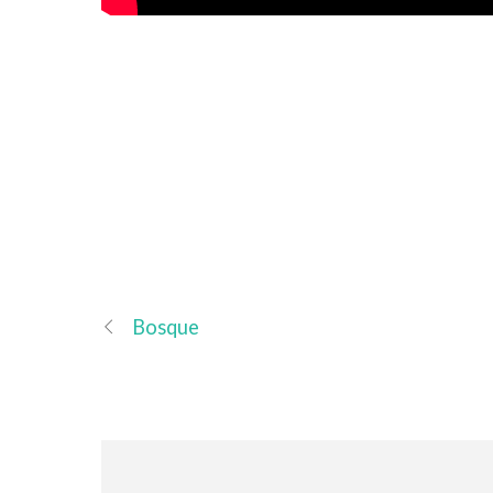
Bosque