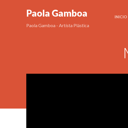
Paola Gamboa
INICIO
Paola Gamboa - Artísta Plástica