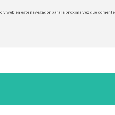
o y web en este navegador para la próxima vez que comente